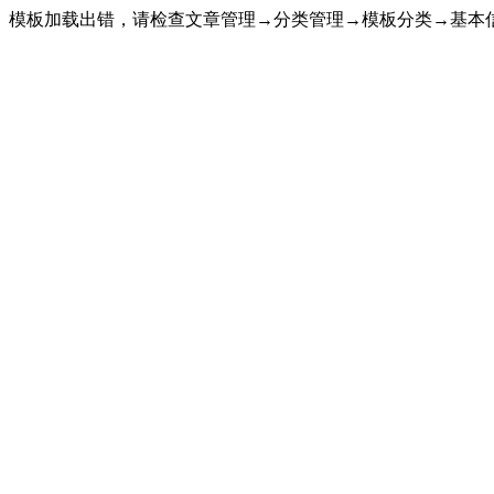
模板加载出错，请检查文章管理→分类管理→模板分类→基本