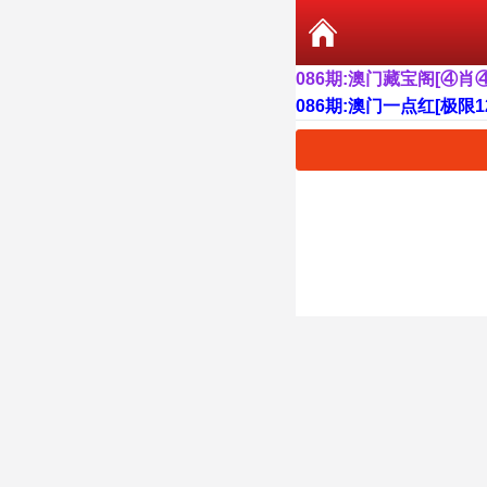
086期:澳门藏宝阁[④肖
086期:澳门一点红[极限