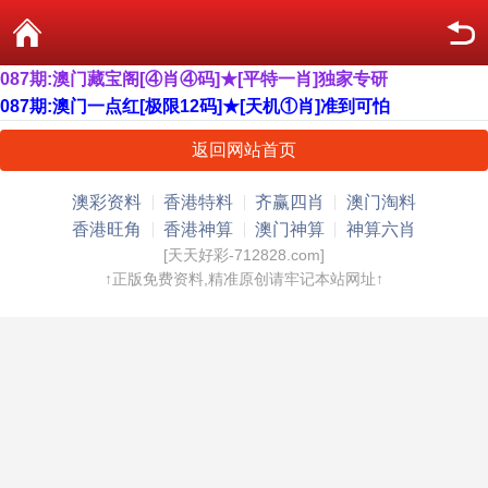
087期:澳门藏宝阁[④肖④码]★[平特一肖]独家专研
087期:澳门一点红[极限12码]★[天机①肖]准到可怕
返回网站首页
澳彩资料
香港特料
齐赢四肖
澳门淘料
香港旺角
香港神算
澳门神算
神算六肖
[天天好彩-712828.com]
↑正版免费资料,精准原创请牢记本站网址↑